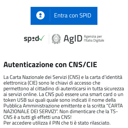
Entra con SPID
Autenticazione con CNS/CIE
La Carta Nazionale dei Servizi (CNS) e la carta d’identità
elettronica (CIE) sono le chiavi di accesso che
permettono al cittadino di autenticarsi in tutta sicurezza
ai servizi online. La CNS può essere una smart card o un
token USB sui quali quale sono indicati il nome della
Pubblica Amministrazione emittente e la scritta “CARTA
NAZIONALE DEI SERVIZI”. Non dimenticare che la TS-
CNS è a tutti gli effetti una CNS!
Per accedere utilizza il PIN che ti è stato rilasciato.