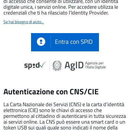
di accesso che consente di utilizzare, con un'identità
digitale unica, i servizi online. Per accedere utilizza le
credenziali che ti ha rilasciato l’Identity Provider.
Se hai bisogno di aiuto...
Entra con SPID
Autenticazione con CNS/CIE
La Carta Nazionale dei Servizi (CNS) e la carta d’identità
elettronica (CIE) sono le chiavi di accesso che
permettono al cittadino di autenticarsi in tutta sicurezza
ai servizi online. La CNS può essere una smart card o un
token USB sui quali quale sono indicati il nome della