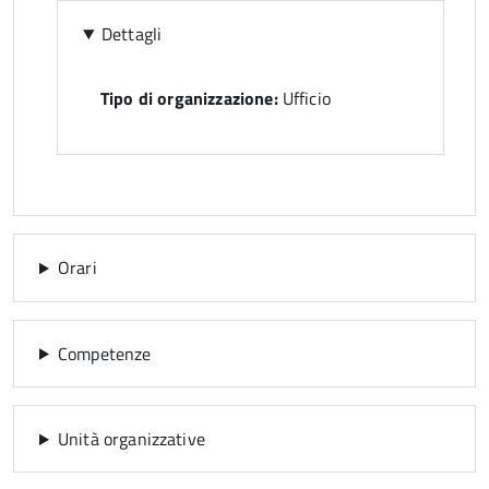
Dettagli
Tipo di organizzazione:
Ufficio
Orari
Competenze
Unità organizzative